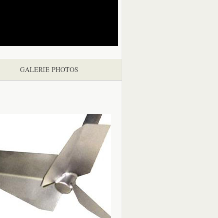
GALERIE PHOTOS