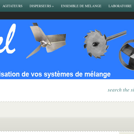
AGITATEURS
DISPERSEURS
»
ENSEMBLE DE MÉLANGE
LABORATOIRE
search the s