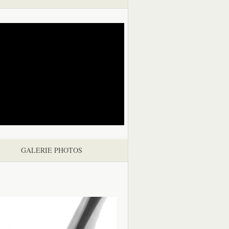
GALERIE PHOTOS