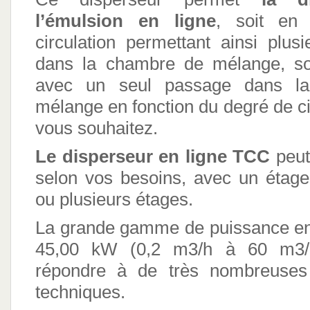
l’émulsion en ligne
, soit en
circulation permettant ainsi plus
dans la chambre de mélange, soi
avec un seul passage dans l
mélange en fonction du degré de c
vous souhaitez.
Le disperseur en ligne TCC
peut
selon vos besoins, avec un étage
ou plusieurs étages.
La grande gamme de puissance en
45,00 kW (0,2 m3/h à 60 m3/
répondre à de très nombreuses s
techniques.