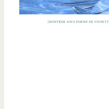
[MONTRER SOUS FORME DE VIGNETT