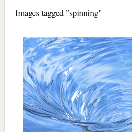
Images tagged "spinning"