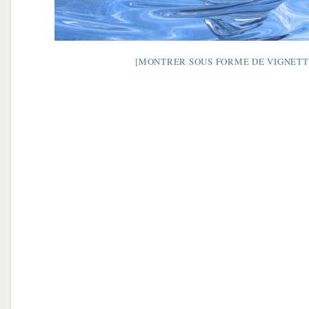
[MONTRER SOUS FORME DE VIGNETT