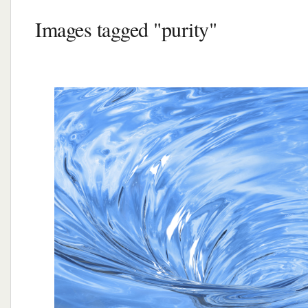
Images tagged "purity"