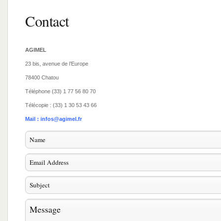
Contact
AGIMEL
23 bis, avenue de l’Europe
78400 Chatou
Téléphone (33) 1 77 56 80 70
Télécopie : (33) 1 30 53 43 66
Mail :
infos@agimel.fr