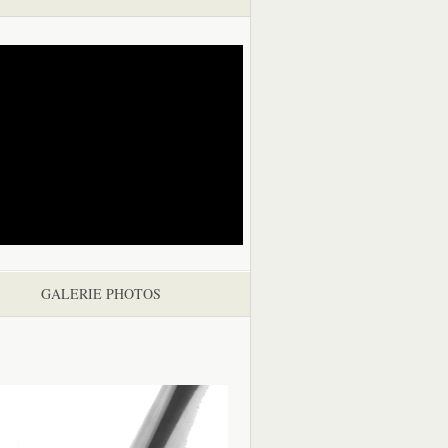
GALERIE PHOTOS