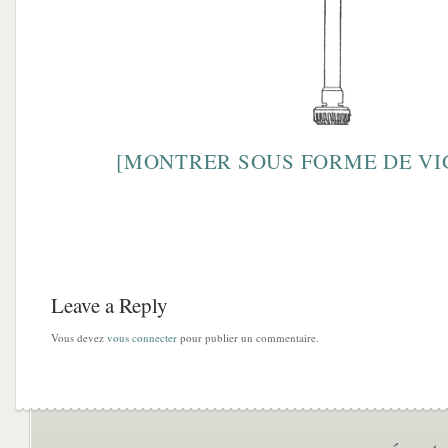
[MONTRER SOUS FORME DE VI
Leave a Reply
Vous devez
vous connecter
pour publier un commentaire.