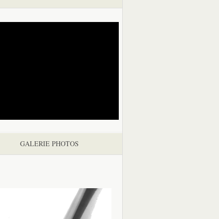
GALERIE PHOTOS